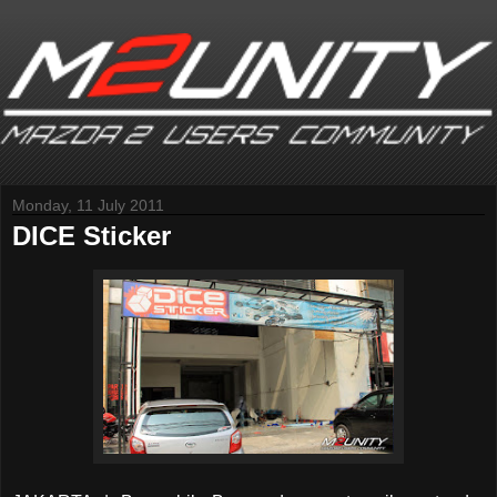
Monday, 11 July 2011
DICE Sticker