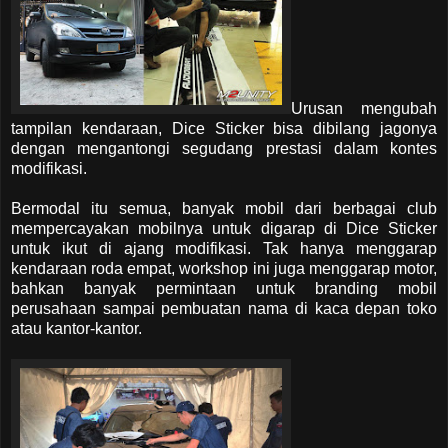
Urusan mengubah
tampilan kendaraan, Dice Sticker bisa dibilang jagonya
dengan mengantongi segudang prestasi dalam kontes
modifikasi.
Bermodal itu semua, banyak mobil dari berbagai club
mempercayakan mobilnya untuk digarap di Dice Sticker
untuk ikut di ajang modifikasi. Tak hanya menggarap
kendaraan roda empat, workshop ini juga menggarap motor,
bahkan banyak permintaan untuk branding mobil
perusahaan sampai pembuatan nama di kaca depan toko
atau kantor-kantor.