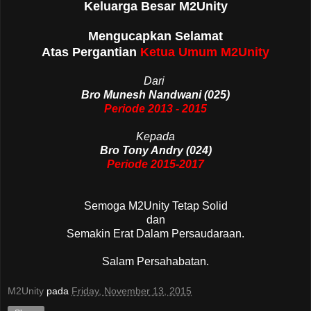
Keluarga Besar M2Unity
Mengucapkan Selamat
Atas Pergantian
Ketua Umum M2Unity
Dari
Bro Munesh Nandwani (025)
Periode 2013 - 2015
Kepada
Bro Tony Andry (024)
Periode 2015-2017
Semoga M2Unity Tetap Solid
dan
Semakin Erat Dalam Persaudaraan.
Salam Persahabatan.
M2Unity
pada
Friday, November 13, 2015