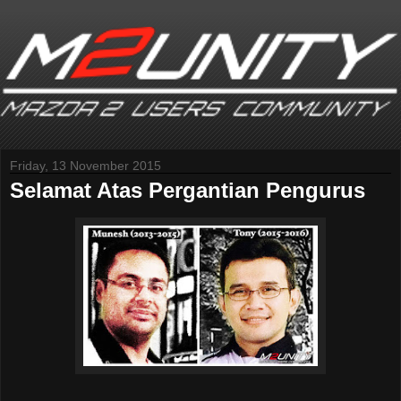
Friday, 13 November 2015
Selamat Atas Pergantian Pengurus